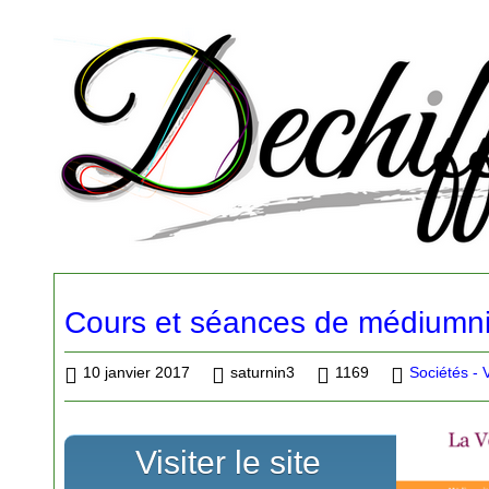
Cours et séances de médiumn
10 janvier 2017
saturnin3
1169
Sociétés -
Visiter le site