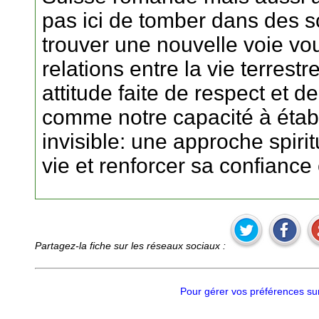
pas ici de tomber dans des s
trouver une nouvelle voie vo
relations entre la vie terrestr
attitude faite de respect et 
comme notre capacité à établi
invisible: une approche spiri
vie et renforcer sa confiance 
Partagez-la fiche sur les réseaux sociaux :
Pour gérer vos préférences sur