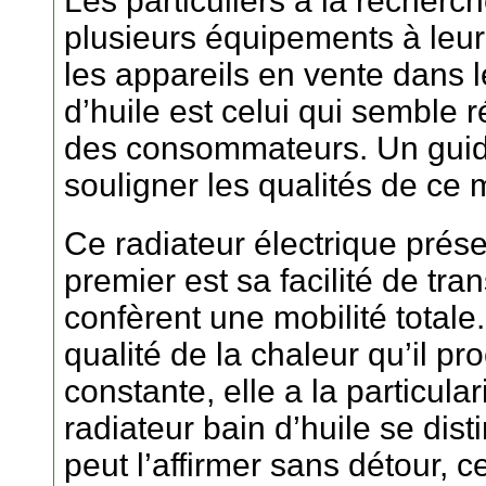
Les particuliers à la recherc
plusieurs équipements à leur 
les appareils en vente dans 
d’huile est celui qui semble
des consommateurs. Un guide
souligner les qualités de ce m
Ce radiateur électrique prés
premier est sa facilité de tra
confèrent une mobilité totale
qualité de la chaleur qu’il p
constante, elle a la particula
radiateur bain d’huile se dist
peut l’affirmer sans détour, 