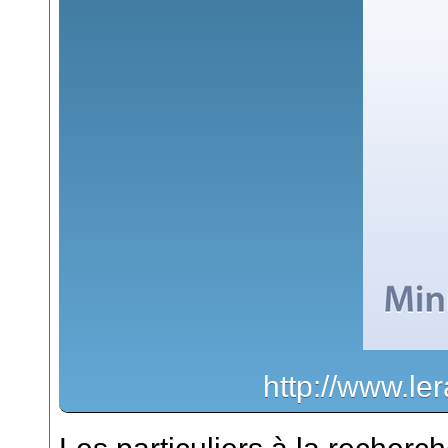
http://www.ler