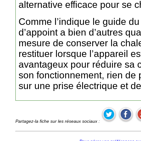
alternative efficace pour se c
Comme l’indique le guide du 
d’appoint a bien d’autres qual
mesure de conserver la chale
restituer lorsque l’appareil es
avantageux pour réduire sa 
son fonctionnement, rien de pl
sur une prise électrique et de
Partagez-la fiche sur les réseaux sociaux :