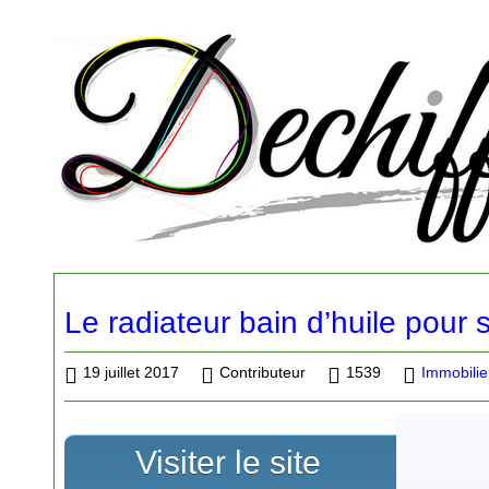
Le radiateur bain d’huile pour s
19 juillet 2017
Contributeur
1539
Immobilie
Visiter le site