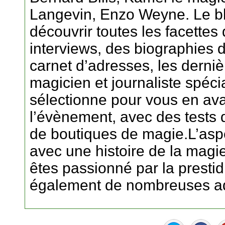
Langevin, Enzo Weyne. Le bl
découvrir toutes les facettes d
interviews, des biographies 
carnet d’adresses, les derniè
magicien et journaliste spéc
sélectionne pour vous en ava
l’évènement, avec des tests 
de boutiques de magie.L’asp
avec une histoire de la magie 
êtes passionné par la prestid
également de nombreuses ad