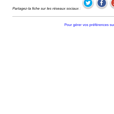
Partagez-la fiche sur les réseaux sociaux :
Pour gérer vos préférences sur