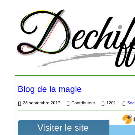
Blog de la magie
28 septembre 2017
Contributeur
1201
Soci
Visiter le site