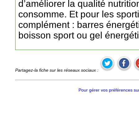
d’améliorer la qualité nutritio
consomme. Et pour les sporti
complément : barres énergét
boisson sport ou gel énergé
Partagez-la fiche sur les réseaux sociaux :
Pour gérer vos préférences sur