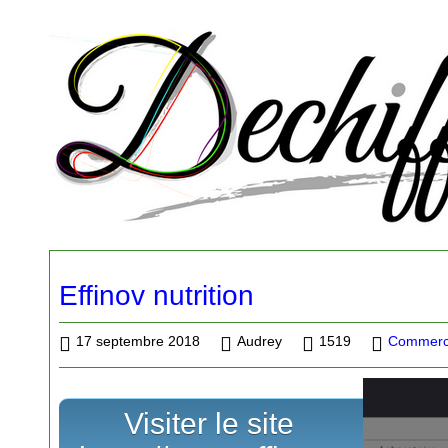
Effinov nutrition
17 septembre 2018
Audrey
1519
Commerce
Visiter le site