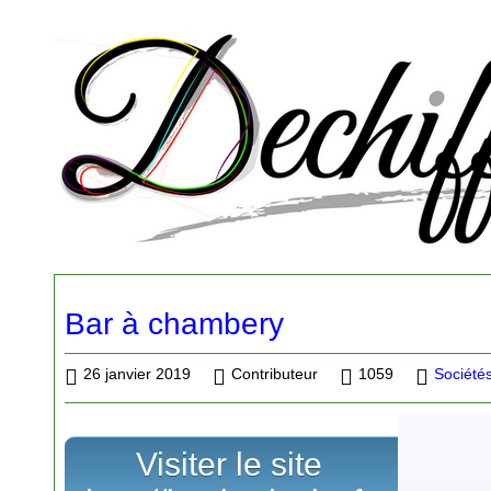
Bar à chambery
26 janvier 2019
Contributeur
1059
Sociétés
Visiter le site