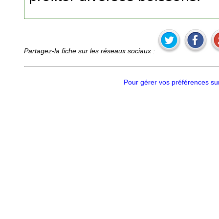
Partagez-la fiche sur les réseaux sociaux :
Pour gérer vos préférences sur