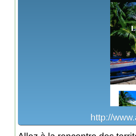
http://www