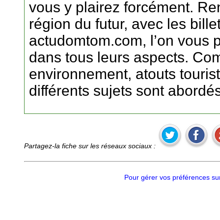
vous y plairez forcément. Re
région du futur, avec les bi
actudomtom.com, l’on vous 
dans tous leurs aspects. Co
environnement, atouts touristi
différents sujets sont abordés
Partagez-la fiche sur les réseaux sociaux :
Pour gérer vos préférences sur