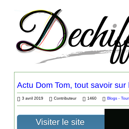
Actu Dom Tom, tout savoir sur
3 avril 2019
Contributeur
1460
Blogs - Tou
Visiter le site