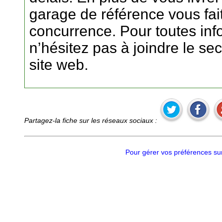
garage de référence vous fait 
concurrence. Pour toutes in
n’hésitez pas à joindre le sec
site web.
Partagez-la fiche sur les réseaux sociaux :
Pour gérer vos préférences sur