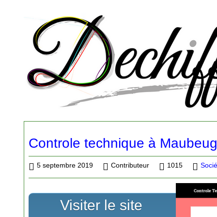
Controle technique à Maubeu
5 septembre 2019
Contributeur
1015
Socié
Visiter le site