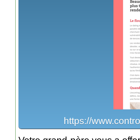
https://www.contr