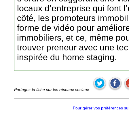
locaux d’entreprise qui font l
côté, les promoteurs immobili
forme de vidéo pour améliore
immobiliers, et ce, même pou
trouver preneur avec une tech
inspirée du home staging.
Partagez-la fiche sur les réseaux sociaux :
Pour gérer vos préférences sur