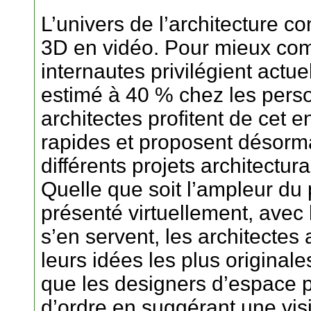
L’univers de l’architecture 
3D en vidéo. Pour mieux com
internautes privilégient actu
estimé à 40 % chez les pers
architectes profitent de cet
rapides et proposent désorm
différents projets architectur
Quelle que soit l’ampleur du pr
présenté virtuellement, avec 
s’en servent, les architectes 
leurs idées les plus originale
que les designers d’espace 
d’ordre en suggérant une vis