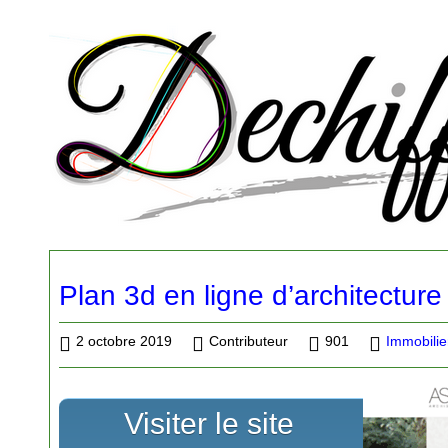
Plan 3d en ligne d’architecture
2 octobre 2019
Contributeur
901
Immobilie
Visiter le site