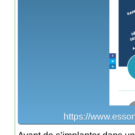
https://www.ess