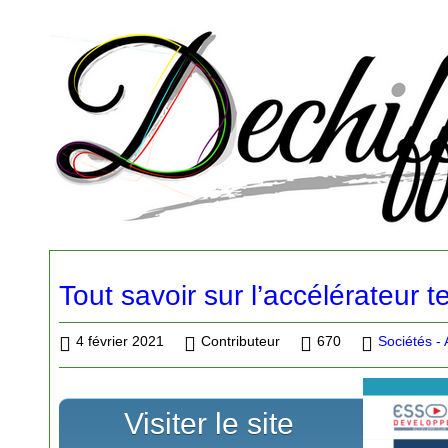
Tout savoir sur l’accélérateur 
4 février 2021
Contributeur
670
Sociétés - 
Visiter le site