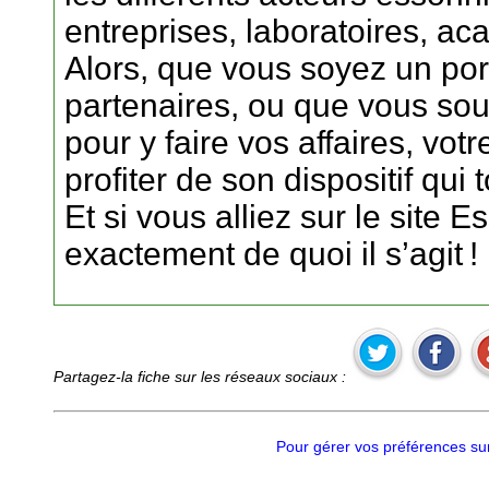
entreprises, laboratoires, aca
Alors, que vous soyez un por
partenaires, ou que vous sou
pour y faire vos affaires, votr
profiter de son dispositif qu
Et si vous alliez sur le site
exactement de quoi il s’agit !
Partagez-la fiche sur les réseaux sociaux :
Pour gérer vos préférences sur