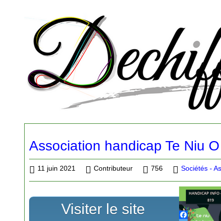
Association handicap Te Niu O
11 juin 2021
Contributeur
756
Sociétés - A
Visiter le site