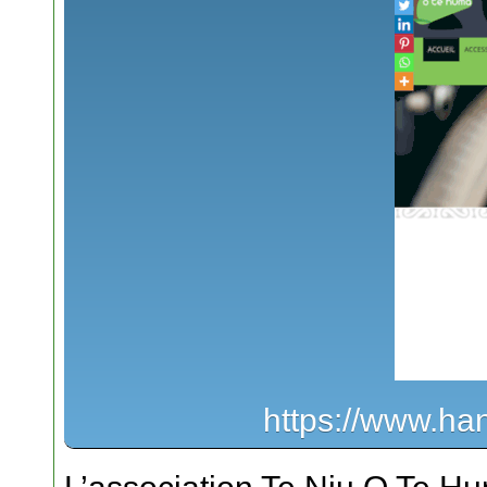
https://www.ha