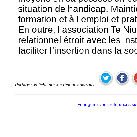
situation de handicap. Mainti
formation et à l’emploi et pra
En outre, l’association Te Ni
relationnel étroit avec les in
faciliter l’insertion dans la so
Partagez-la fiche sur les réseaux sociaux :
Pour gérer vos préférences sur