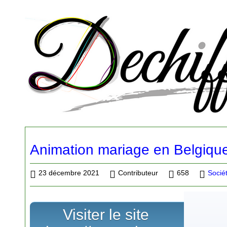
Animation mariage en Belgiqu
23 décembre 2021
Contributeur
658
Socié
Visiter le site