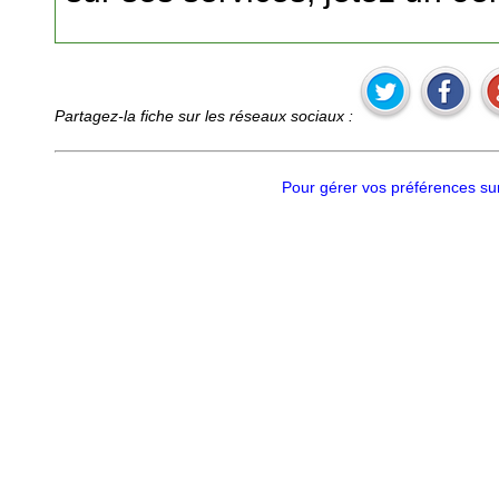
Partagez-la fiche sur les réseaux sociaux :
Pour gérer vos préférences sur