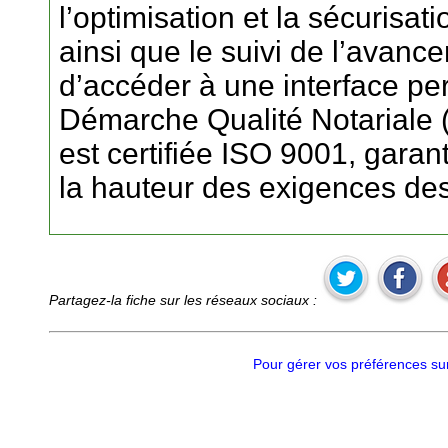
l’optimisation et la sécurisat
ainsi que le suivi de l’avance
d’accéder à une interface pe
Démarche Qualité Notariale 
est certifiée ISO 9001, garant
la hauteur des exigences des 
Partagez-la fiche sur les réseaux sociaux :
Pour gérer vos préférences sur