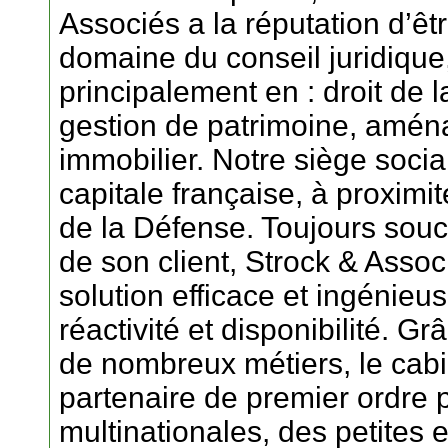
Associés a la réputation d’êt
domaine du conseil juridique
principalement en : droit de l
gestion de patrimoine, amén
immobilier. Notre siège social
capitale française, à proximité
de la Défense. Toujours sou
de son client, Strock & Asso
solution efficace et ingénie
réactivité et disponibilité. 
de nombreux métiers, le cabi
partenaire de premier ordre p
multinationales, des petites 