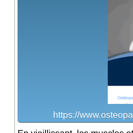
https://www.osteopa