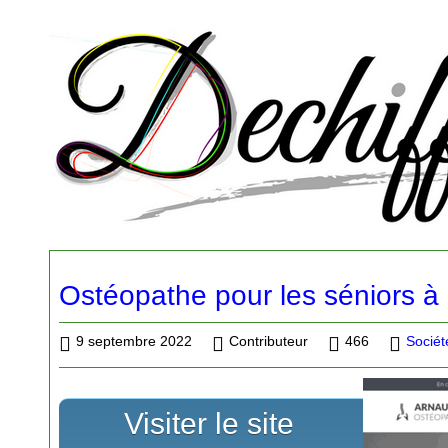
Ostéopathe pour les séniors à
9 septembre 2022
Contributeur
466
Sociét
Visiter le site