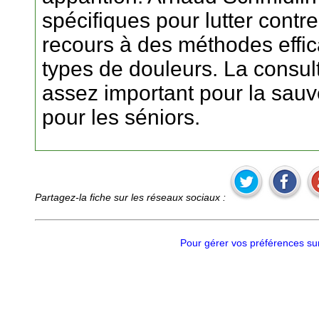
spécifiques pour lutter contre
recours à des méthodes effica
types de douleurs. La consul
assez important pour la sauv
pour les séniors.
Partagez-la fiche sur les réseaux sociaux :
Pour gérer vos préférences sur