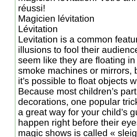
réussi!
Magicien lévitation
Lévitation
Levitation is a common feat
illusions to fool their audie
seem like they are floating in
smoke machines or mirrors, 
it’s possible to float objects w
Because most children’s parti
decorations, one popular tri
a great way for your child’s
happen right before their ey
magic shows is called « sleig