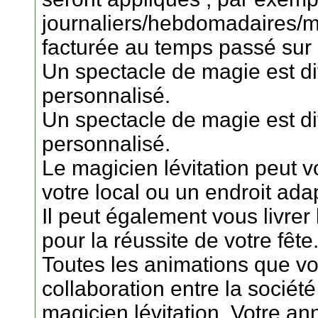
journaliers/hebdomadaires/me
facturée au temps passé sur 
Un spectacle de magie est div
personnalisé.
Un spectacle de magie est div
personnalisé.
Le magicien lévitation peut 
votre local ou un endroit ad
Il peut également vous livrer
pour la réussite de votre fête
Toutes les animations que vou
collaboration entre la société
magicien lévitation. Votre an