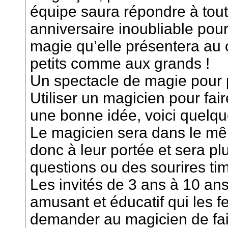
équipe saura répondre à tout
anniversaire inoubliable pour
magie qu’elle présentera au 
petits comme aux grands !
Un spectacle de magie pour p
Utiliser un magicien pour fair
une bonne idée, voici quelqu
Le magicien sera dans le mêm
donc à leur portée et sera pl
questions ou des sourires t
Les invités de 3 ans à 10 an
amusant et éducatif qui les fe
demander au magicien de faire