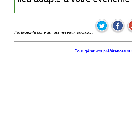
Partagez-la fiche sur les réseaux sociaux :
Pour gérer vos préférences sur