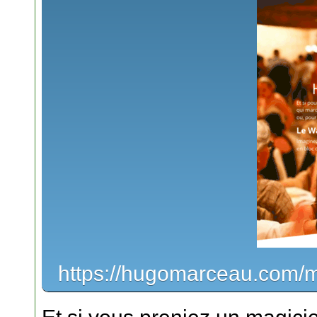
https://hugomarceau.com/m