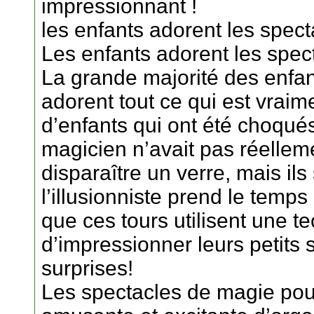
impressionnant !
les enfants adorent les spec
Les enfants adorent les spec
La grande majorité des enfant
adorent tout ce qui est vraim
d’enfants qui ont été choqué
magicien n’avait pas réelleme
disparaître un verre, mais il
l’illusionniste prend le temps
que ces tours utilisent une t
d’impressionner leurs petits 
surprises!
Les spectacles de magie pou