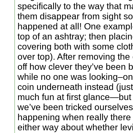
specifically to the way that
them disappear from sight so 
happened at all! One exampl
top of an ashtray; then placi
covering both with some cloth
over top). After removing the
off how clever they’ve been b
while no one was looking–onl
coin underneath instead (just 
much fun at first glance—but
we’ve been tricked ourselves
happening when really there 
either way about whether lev