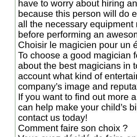
have to worry about hiring an
because this person will do e
all the necessary equipment 
before performing an awesom
Choisir le magicien pour un 
To choose a good magician f
about the best magicians in 
account what kind of entertai
company’s image and reputat
If you want to find out mor
can help make your child’s bir
contact us today!
Comment faire son choix ?