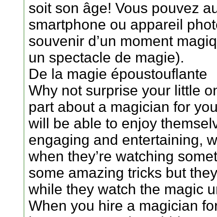
soit son âge! Vous pouvez au
smartphone ou appareil phot
souvenir d’un moment magiqu
un spectacle de magie).
De la magie époustouflante
Why not surprise your little
part about a magician for your
will be able to enjoy themsel
engaging and entertaining, w
when they’re watching someth
some amazing tricks but they 
while they watch the magic u
When you hire a magician for 