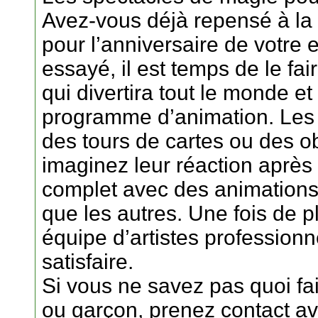
Avez-vous déjà repensé à la 
pour l’anniversaire de votre
essayé, il est temps de le fai
qui divertira tout le monde e
programme d’animation. Les e
des tours de cartes ou des ob
imaginez leur réaction après 
complet avec des animations
que les autres. Une fois de 
équipe d’artistes professionn
satisfaire.
Si vous ne savez pas quoi fair
ou garçon, prenez contact av