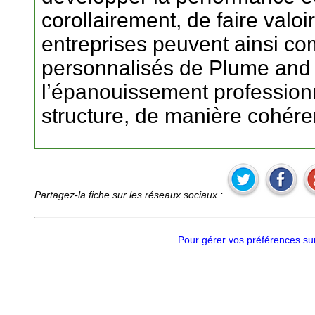
corollairement, de faire valo
entreprises peuvent ainsi co
personnalisés de Plume and 
l’épanouissement profession
structure, de manière cohéren
Partagez-la fiche sur les réseaux sociaux :
Pour gérer vos préférences sur