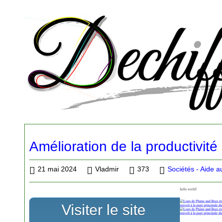
Amélioration de la productivité
21 mai 2024
Vladmir
373
Sociétés - Aide a
Visiter le site