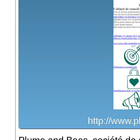
http://www.