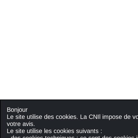
Bonjour
Le site utilise des cookies. La CNIl impose de
votre avis.
Le site utilise les cookies suivants :