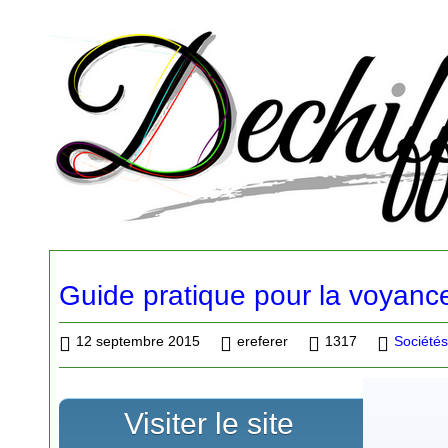
Guide pratique pour la voyance
12 septembre 2015
ereferer
1317
Société
Visiter le site