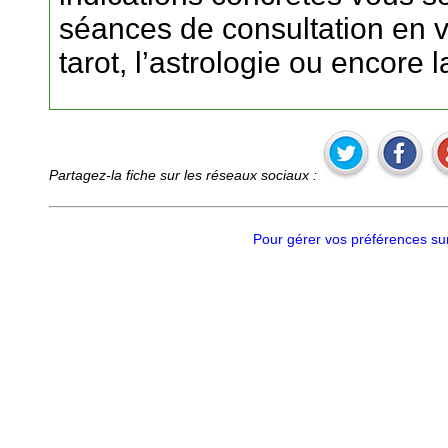
séances de consultation en v
tarot, l’astrologie ou encore 
Partagez-la fiche sur les réseaux sociaux :
Pour gérer vos préférences sur