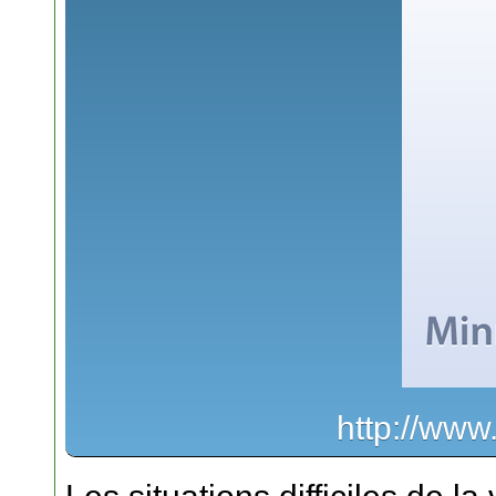
http://www