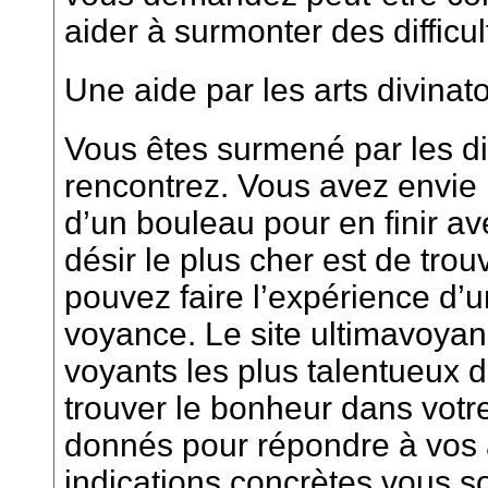
aider à surmonter des difficu
Une aide par les arts divinato
Vous êtes surmené par les di
rencontrez. Vous avez envie 
d’un bouleau pour en finir av
désir le plus cher est de tro
pouvez faire l’expérience d’u
voyance. Le site ultimavoyanc
voyants les plus talentueux 
trouver le bonheur dans votre
donnés pour répondre à vos 
indications concrètes vous s