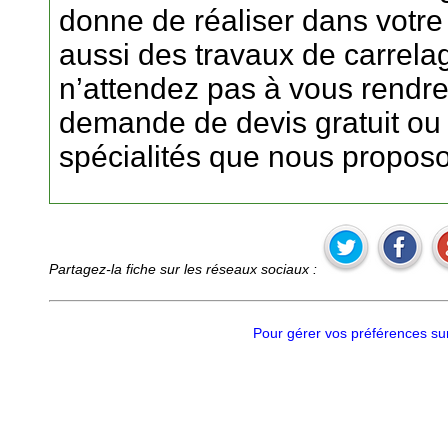
donne de réaliser dans votre 
aussi des travaux de carrela
n’attendez pas à vous rendre 
demande de devis gratuit ou
spécialités que nous propos
Partagez-la fiche sur les réseaux sociaux :
Pour gérer vos préférences sur