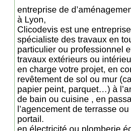
entreprise de d’aménagement 
à Lyon,
Clicodevis est une entreprise
spécialiste des travaux en to
particulier ou professionnel et
travaux extérieurs ou intérieu
en charge votre projet, en c
revêtement de sol ou mur (ca
papier peint, parquet…) à l
de bain ou cuisine , en passan
l’agencement de terrasse ou 
portail.
en électricité ou plomberie é