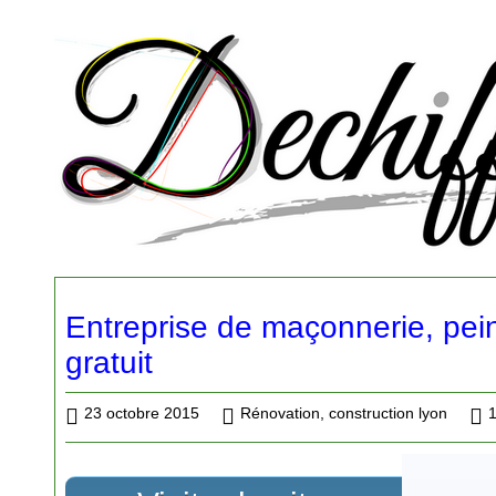
Entreprise de maçonnerie, pein
gratuit
23 octobre 2015
Rénovation, construction lyon