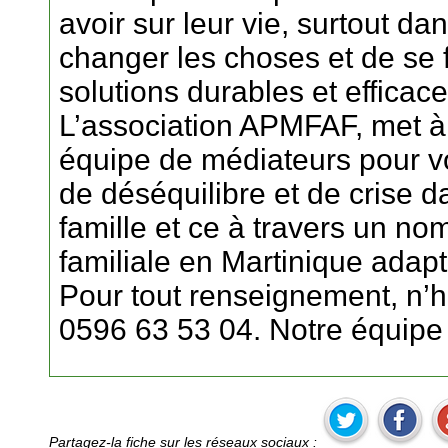
avoir sur leur vie, surtout da
changer les choses et de se f
solutions durables et efficace
L’association APMFAF, met à v
équipe de médiateurs pour vo
de déséquilibre et de crise d
famille et ce à travers un n
familiale en Martinique adapt
Pour tout renseignement, n’h
0596 63 53 04. Notre équipe e
Partagez-la fiche sur les réseaux sociaux :