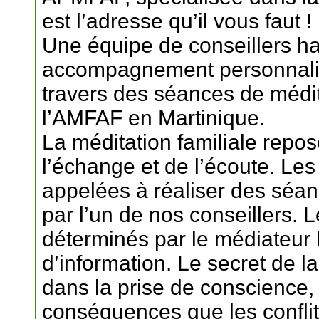
est l’adresse qu’il vous faut !
Une équipe de conseillers ha
accompagnement personnalisé
travers des séances de médita
l’AMFAF en Martinique.
La méditation familiale repos
l’échange et de l’écoute. L
appelées à réaliser des séanc
par l’un de nos conseillers. 
déterminés par le médiateur 
d’information. Le secret de la
dans la prise de conscience, 
conséquences que les conflit