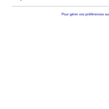
Pour gérer vos préférences sur