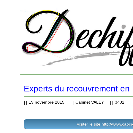
Experts du recouvrement en 
19 novembre 2015
Cabinet VALEY
3402
Visiter le site http://www.cabi