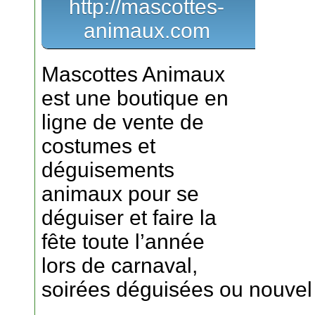
http://mascottes-
animaux.com
Mascottes Animaux
est une boutique en
ligne de vente de
costumes et
déguisements
animaux pour se
déguiser et faire la
fête toute l’année
lors de carnaval,
soirées déguisées ou nouvel