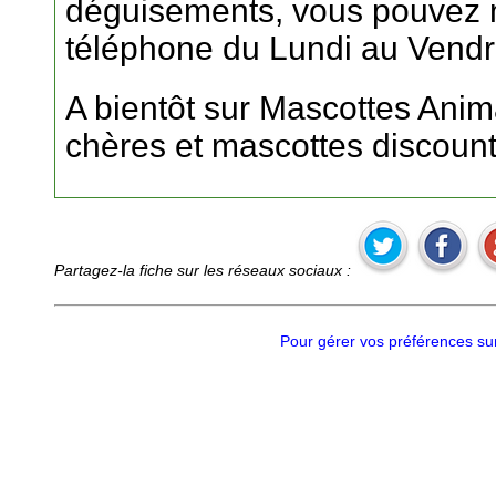
déguisements, vous pouvez n
téléphone du Lundi au Vendr
A bientôt sur Mascottes An
chères et mascottes discount
Partagez-la fiche sur les réseaux sociaux :
Pour gérer vos préférences sur