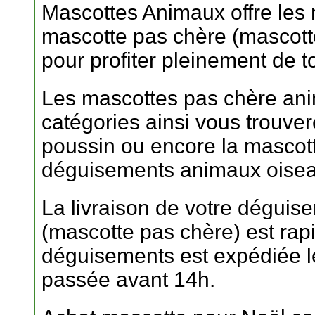
Mascottes Animaux offre les
mascotte pas chère (mascott
pour profiter pleinement de 
Les mascottes pas chère ani
catégories ainsi vous trouve
poussin ou encore la mascott
déguisements animaux oisea
La livraison de votre déguis
(mascotte pas chère) est ra
déguisements est expédiée 
passée avant 14h.