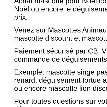
Achat mascotte pour Noël c
Noël ou encore le déguisemen
prix.
Venez sur Mascottes Animaux
mascotte discount et mascott
Paiement sécurisé par CB, Vi
commande de déguisements 
Exemple: mascotte singe pa
renard, déguisement tortue a
ou encore mascotte lion disc
Pour toutes questions sur v