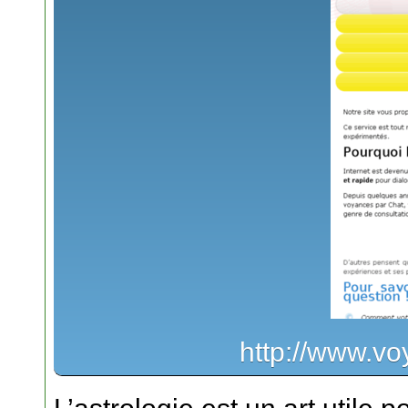
http://www.vo