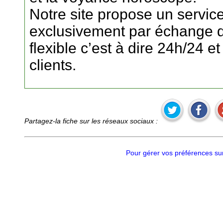
Notre site propose un service
exclusivement par échange de
flexible c’est à dire 24h/24 et
clients.
Partagez-la fiche sur les réseaux sociaux :
Pour gérer vos préférences sur