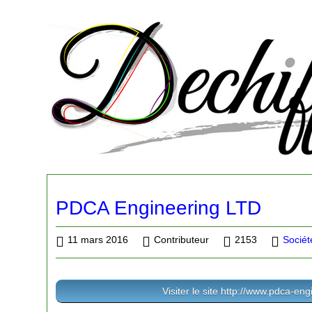
PDCA Engineering LTD
11 mars 2016
Contributeur
2153
Sociét
Visiter le site http://www.pdca-en