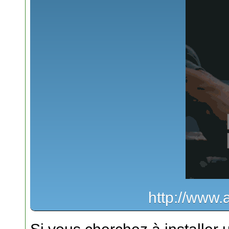
http://www.