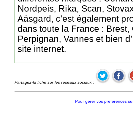
Nordpeis, Rika, Scan, Stovax
Aäsgard, c’est également pro
dans toute la France : Brest
Perpignan, Vannes et bien d’
site internet.
Partagez-la fiche sur les réseaux sociaux :
Pour gérer vos préférences sur