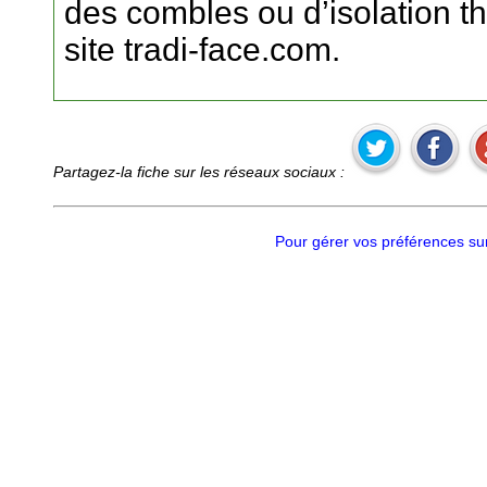
des combles ou d’isolation th
site tradi-face.com.
Partagez-la fiche sur les réseaux sociaux :
Pour gérer vos préférences sur