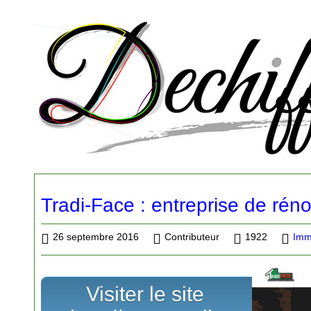
Tradi-Face : entreprise de ré
26 septembre 2016
Contributeur
1922
Imm
Visiter le site