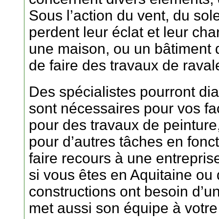
Sous l’action du vent, du sole
perdent leur éclat et leur cha
une maison, ou un bâtiment d’
de faire des travaux de rava
Des spécialistes pourront dia
sont nécessaires pour vos faç
pour des travaux de peinture
pour d’autres tâches en fonc
faire recours à une entrepris
si vous êtes en Aquitaine ou
constructions ont besoin d’un
met aussi son équipe à votre 