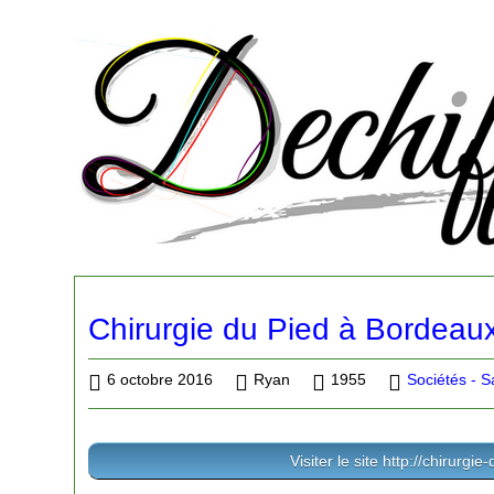
Chirurgie du Pied à Bordeau
6 octobre 2016
Ryan
1955
Sociétés - S
Visiter le site http://chirurgie