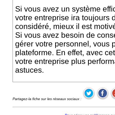
Si vous avez un système eff
votre entreprise ira toujours 
considéré, mieux il est motiv
Si vous avez besoin de cons
gérer votre personnel, vous 
plateforme. En effet, avec c
votre entreprise plus perfor
astuces.
Partagez-la fiche sur les réseaux sociaux :