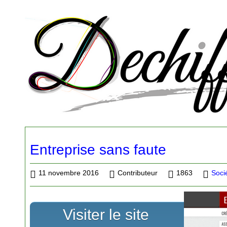
Entreprise sans faute
11 novembre 2016
Contributeur
1863
Soci
Visiter le site