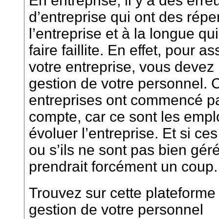
En entreprise, il y a des err
d’entreprise qui ont des répe
l’entreprise et à la longue q
faire faillite. En effet, pou
votre entreprise, vous devez 
gestion de votre personnel.
entreprises ont commencé p
compte, car ce sont les employ
évoluer l’entreprise. Et si c
ou s’ils ne sont pas bien géré
prendrait forcément un coup.
Trouvez sur cette plateforme
gestion de votre personnel