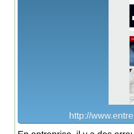
http://www.entr