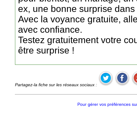
ex, une bonne surprise dans le
Avec la voyance gratuite, all
avec confiance.
Testez gratuitement votre cou
être surprise !
Partagez-la fiche sur les réseaux sociaux :
Pour gérer vos préférences sur