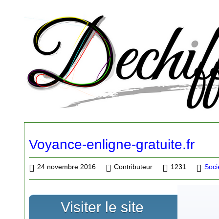
Voyance-enligne-gratuite.fr
24 novembre 2016
Contributeur
1231
Soci
Visiter le site