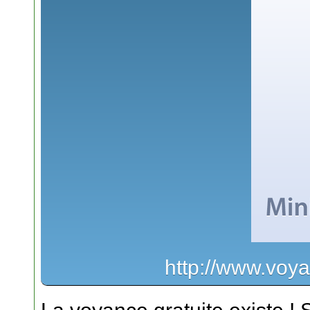
http://www.voya