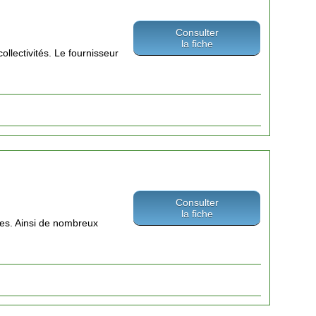
Consulter
la fiche
llectivités. Le fournisseur
Consulter
la fiche
sses. Ainsi de nombreux