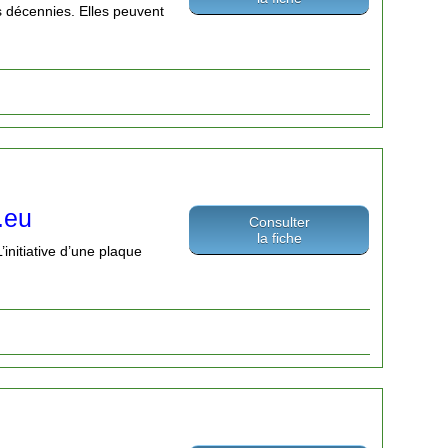
s décennies. Elles peuvent
.eu
Consulter
la fiche
’initiative d’une plaque