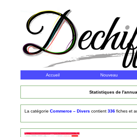
Accueil
Nouveau
Statistiques de l'annua
La catégorie
Commerce – Divers
contient
336
fiches et 