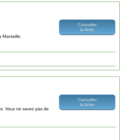
Consulter
la fiche
à Marseille.
Consulter
la fiche
ire. Vous ne savez pas de