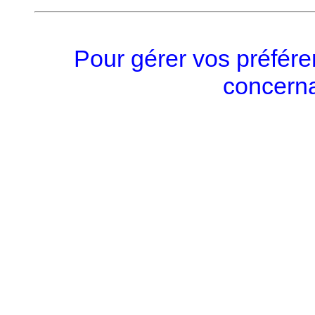
Pour gérer vos préfére
concerna