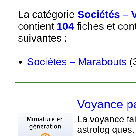
La catégorie
Sociétés –
contient
104
fiches et con
suivantes :
Sociétés – Marabouts
(
Voyance p
La voyance fai
astrologiques.