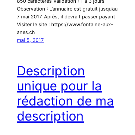
850 caractères Validation : 1 à 3 jours
Observation : L’annuaire est gratuit jusqu’au
7 mai 2017. Après, il devrait passer payant
Visiter le site : https://www.fontaine-aux-
anes.ch
mai 5, 2017
Description
unique pour la
rédaction de ma
description