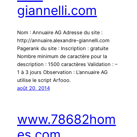
giannelli.com
Nom : Annuaire AG Adresse du site :
http://annuaire.alexandre-giannelli.com
Pagerank du site : Inscription : gratuite
Nombre minimum de caractère pour la
description : 1500 caractères Validation : –
1 à 3 jours Observation : L’annuaire AG
utilise le script Arfooo.
août 20, 2014
www.78682hom
es.com