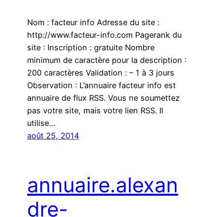
Nom : facteur info Adresse du site :
http://www.facteur-info.com Pagerank du
site : Inscription : gratuite Nombre
minimum de caractère pour la description :
200 caractères Validation : – 1 à 3 jours
Observation : L’annuaire facteur info est
annuaire de flux RSS. Vous ne soumettez
pas votre site, mais votre lien RSS. Il
utilise…
août 25, 2014
annuaire.alexan
dre-