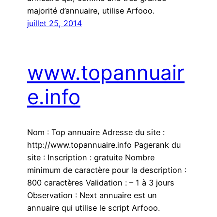
majorité d’annuaire, utilise Arfooo.
juillet 25, 2014
www.topannuair
e.info
Nom : Top annuaire Adresse du site :
http://www.topannuaire.info Pagerank du
site : Inscription : gratuite Nombre
minimum de caractère pour la description :
800 caractères Validation : – 1 à 3 jours
Observation : Next annuaire est un
annuaire qui utilise le script Arfooo.