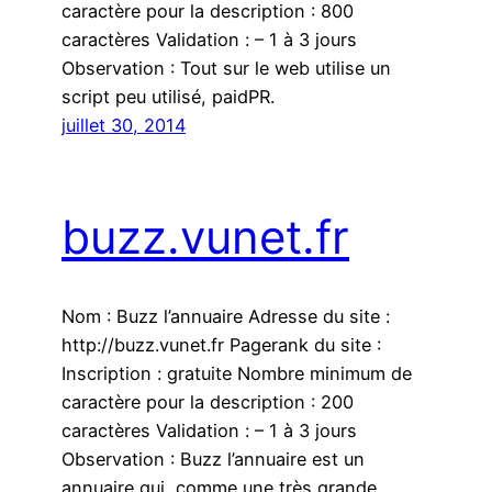
caractère pour la description : 800
caractères Validation : – 1 à 3 jours
Observation : Tout sur le web utilise un
script peu utilisé, paidPR.
juillet 30, 2014
buzz.vunet.fr
Nom : Buzz l’annuaire Adresse du site :
http://buzz.vunet.fr Pagerank du site :
Inscription : gratuite Nombre minimum de
caractère pour la description : 200
caractères Validation : – 1 à 3 jours
Observation : Buzz l’annuaire est un
annuaire qui, comme une très grande