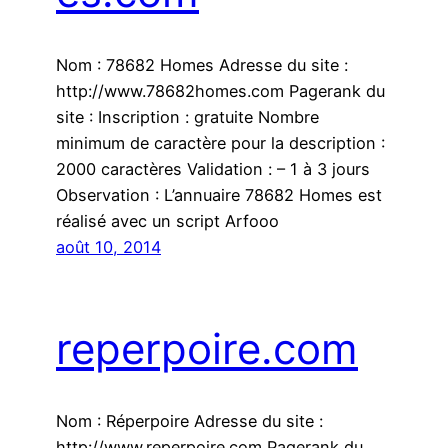
Nom : 78682 Homes Adresse du site :
http://www.78682homes.com Pagerank du
site : Inscription : gratuite Nombre
minimum de caractère pour la description :
2000 caractères Validation : – 1 à 3 jours
Observation : L’annuaire 78682 Homes est
réalisé avec un script Arfooo
août 10, 2014
reperpoire.com
Nom : Réperpoire Adresse du site :
http://www.reperpoire.com Pagerank du