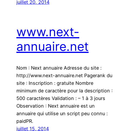
juillet 20, 2014
www.next-
annuaire.net
Nom : Next annuaire Adresse du site :
http://www.next-annuaire.net Pagerank du
site : Inscription : gratuite Nombre
minimum de caractère pour la description :
500 caractères Validation : – 1 à 3 jours
Observation : Next annuaire est un
annuaire qui utilise un script peu connu :
paidPR.
juillet 15, 2014