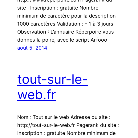
site : Inscription : gratuite Nombre
minimum de caractère pour la description :
1000 caractères Validation : – 1 à 3 jours
Observation : L’annuaire Réperpoire vous
donnes la poire, avec le script Arfooo
août 5, 2014
tout-sur-le-
web.fr
Nom : Tout sur le web Adresse du site :
http://tout-sur-le-web.fr Pagerank du site :
Inscription : gratuite Nombre minimum de