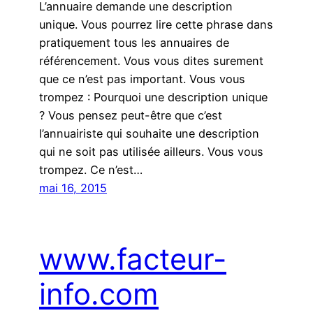
L’annuaire demande une description
unique. Vous pourrez lire cette phrase dans
pratiquement tous les annuaires de
référencement. Vous vous dites surement
que ce n’est pas important. Vous vous
trompez : Pourquoi une description unique
? Vous pensez peut-être que c’est
l’annuairiste qui souhaite une description
qui ne soit pas utilisée ailleurs. Vous vous
trompez. Ce n’est…
mai 16, 2015
www.facteur-
info.com