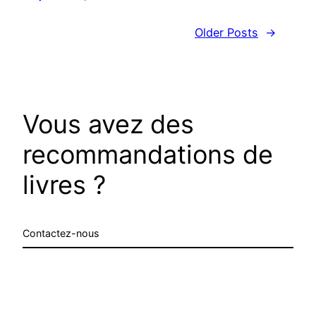
Older Posts
→
Vous avez des
recommandations de
livres ?
Contactez-nous