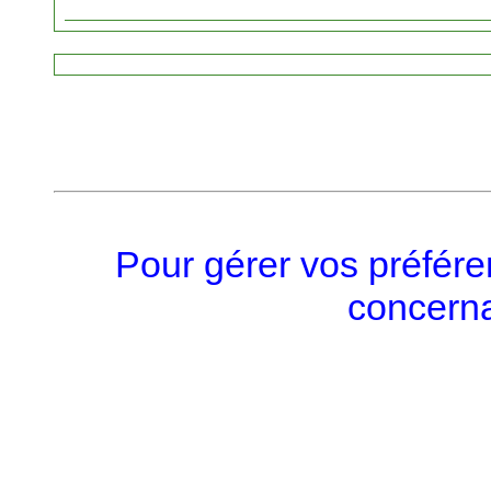
Pour gérer vos préfére
concerna