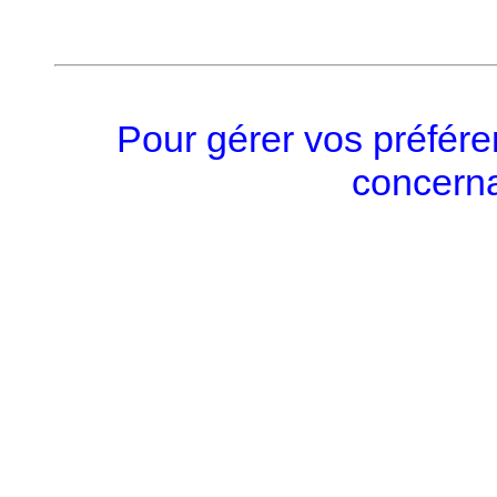
Pour gérer vos préfére
concerna