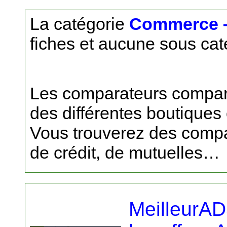
La catégorie
Commerce –
fiches et aucune sous cat
Les comparateurs comparen
des différentes boutiques 
Vous trouverez des compa
de crédit, de mutuelles…
MeilleurAD