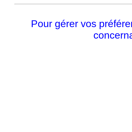
Pour gérer vos préfére
concerna