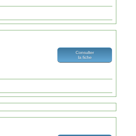
Consulter
la fiche