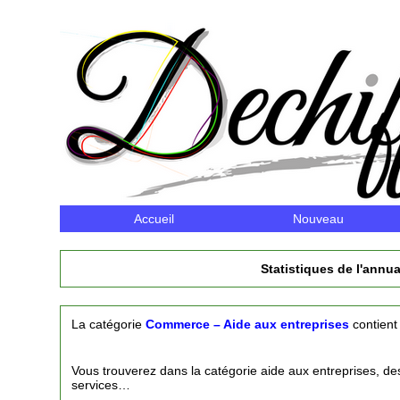
Accueil
Nouveau
Statistiques de l'annua
La catégorie
Commerce – Aide aux entreprises
contien
Vous trouverez dans la catégorie aide aux entreprises, des 
services…