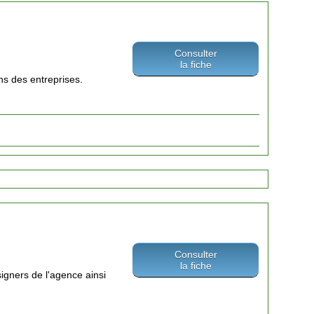
Consulter
la fiche
s des entreprises.
Consulter
la fiche
igners de l'agence ainsi