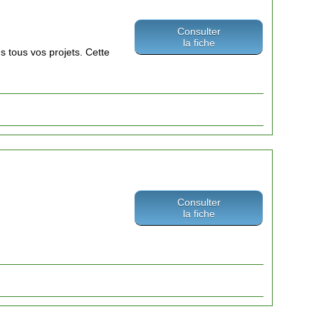
Consulter
la fiche
 tous vos projets. Cette
Consulter
la fiche