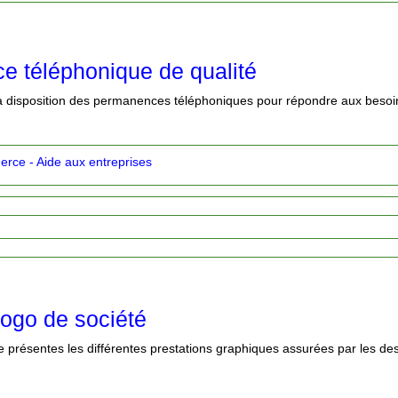
 téléphonique de qualité
à disposition des permanences téléphoniques pour répondre aux besoin
rce - Aide aux entreprises
logo de société
 présentes les différentes prestations graphiques assurées par les des