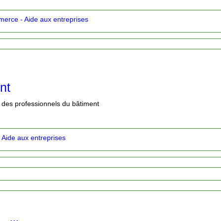
erce - Aide aux entreprises
nt
e des professionnels du bâtiment
Aide aux entreprises