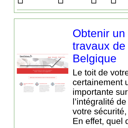
Obtenir un
travaux de 
Belgique
Le toit de vot
certainement 
importante sur
l’intégralité d
votre sécurité,
En effet, quel 